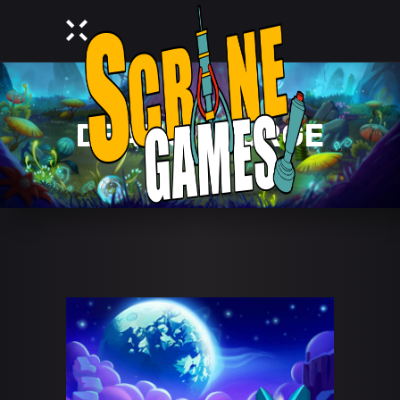
DEAMON PURGE