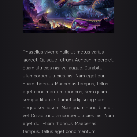
Phasellus viverra nulla ut metus varius
laoreet. Quisque rutrum. Aenean imperdiet.
Etiam ultricies nisi vel augue. Curabitur
ullamcorper ultricies nisi. Nam eget dui.
Etiam rhoncus. Maecenas tempus, tellus
eget condimentum rhoncus, sem quam
semper libero, sit amet adipiscing sem
neque sed ipsum. Nam quam nunc, blandit
vel. Curabitur ullamcorper ultricies nisi. Nam
eget dui. Etiam rhoncus. Maecenas
tempus, tellus eget condimentum